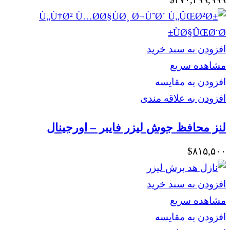
افزودن به سبد خرید
مشاهده سریع
افزودن به مقایسه
افزودن به علاقه مندی
لنز محافظ جوش لیزر فایبر – اورجینال
$
۸۱۵,۵۰۰
افزودن به سبد خرید
مشاهده سریع
افزودن به مقایسه