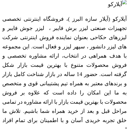
آیلارکو (آیلار سازه البرز )، فروشگاه اینترنتی تخصصی
تجهیزات صنعتی لیزر برش فایبر ، لیزر جوش فایبر و
لیزرهای حکاحی بعنوان نماینده فروش اینترنتی شرکت
های لیزر دانشور ، سپهر لیزر و فعال است. این مجموعه
با هدف همراهی در انتخاب، ارائه مشاوره تخصصی و
فروش محصولات متنوع با بهترین قیمت بازار شکل
گرفته است. حضور 14 ساله در بازار شناخت کامل بازار
و برندهای معتبر به همراه تیم پشتیبانی قوی و متخصص
به ما این امکان را داده است که علاوه بر فروش
محصولات با بهترین قیمت بازار با ارائه مشاوره در تمامی
مراحل قبل و بعد از خرید همراه شما باشیم. تلاش ما
خلق تجربه خریدی آسان و با اطمینان برای تمام افراد