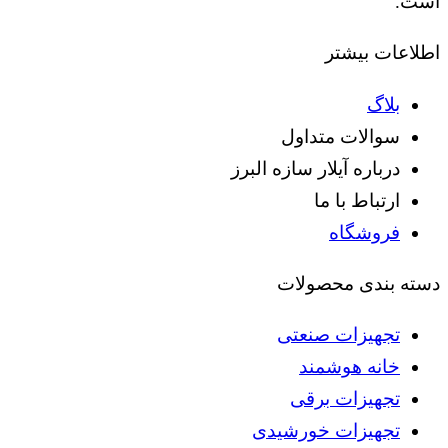
است.
اطلاعات بیشتر
بلاگ
سوالات متداول
درباره آیلار سازه البرز
ارتباط با ما
فروشگاه
دسته بندی محصولات
تجهیزات صنعتی
خانه هوشمند
تجهیزات برقی
تجهیزات خورشیدی