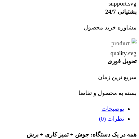
پشتیانی 24/7
مشاوره خرید محصول
تحویل فوری
سریع ترین زمان
بسته به محصول و تقاضا
توضیحات
نظرات (0)
همه در یک دستگاه: جوش + تمیز کاری + برش