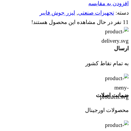
افزودن به مقایسه
دسته:
تجهیزات صنعتی
,
لیزر جوش فایبر
11
نفر در حال مشاهده این محصول هستند!
ارسال
به تمام نقاط کشور
ضمانت اصلات
محصولات اورجینال