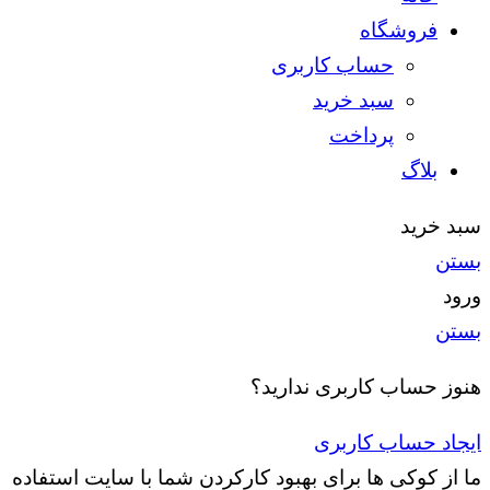
فروشگاه
حساب کاربری
سبد خرید
پرداخت
بلاگ
سبد خرید
بستن
ورود
بستن
هنوز حساب کاربری ندارید؟
ایجاد حساب کاربری
ما از کوکی ها برای بهبود کارکردن شما با سایت استفاده