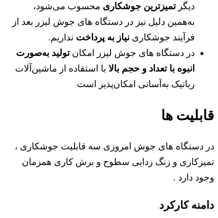
دیگر
تمیزترین جوشکاری
محسوب می‌شود،
به‌همین دلیل نیز در دستگاه‌ های جوش لیزر بعد از
فرآیند جوشکاری
نیاز به پرداخت
نداریم.
در دستگاه ‌های جوش لیزر امکان
تولید به‌صورت
انبوه با تعداد و حجم بالا
با استفاده از ماشین‌آلات
رباتیک به‌آسانی امکان‌پذیر است
قابلیت ها
در دستگاه های جوش امروزی سه قابلیت جوشکاری ،
تمیزکاری و زنگ زدایی سطوح و برش کاری همزمان
وجود دارد .
دامنه کارکرد