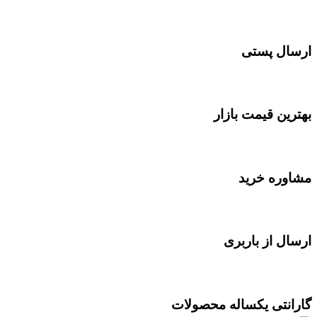
ارسال پستی
بهترین قیمت بازار
مشاوره خرید
ارسال از باربری
گارانتی یکساله محصولات