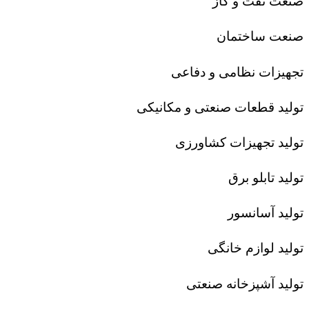
صنعت نفت و گاز
صنعت ساختمان
تجهیزات نظامی و دفاعی
تولید قطعات صنعتی و مکانیکی
تولید تجهیزات کشاورزی
تولید تابلو برق
تولید آسانسور
تولید لوازم خانگی
تولید آشپزخانه صنعتی