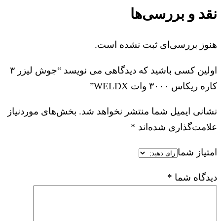
نقد و بررسی‌ها
هنوز بررسی‌ای ثبت نشده است.
اولین کسی باشید که دیدگاهی می نویسد “جوش لیزر ۳
کاره ریکاس ۳۰۰۰ وات WELDX”
نشانی ایمیل شما منتشر نخواهد شد.
بخش‌های موردنیاز
علامت‌گذاری شده‌اند
*
امتیاز شما
دیدگاه شما
*