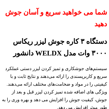
شما می خواهید سریع و آسان جوش
دهید
دستگاه ۳ کاره جوش لیزر ریکاس
۳۰۰۰ وات مدل WELDX دانشور
سیستم‌های جوشکاری و تمیز کردن لیزر دستی عملکرد
سریع و کاربرپسندی را ارائه می‌دهند و نتایج ثابت و با
کیفیتی را در مواد و ضخامت‌های مختلف ارائه می‌دهند.
ویژگی های اضافه شده تمیز کردن لیزر قبل و بعد از
جوش، کیفیت جوش را افزایش می دهد و بهره وری را به
طور موثر افزایش می دهد.