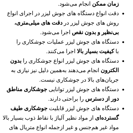
زمان ممکن
انجام می‌شود.
دقت انواع دستگاه‌ های جوش لیزر در اجرای انواع
روش ‌های جوش لیزر در
دقت های میلی‌متری،
بی‌نظیر و بدون نقص
اجرا می‌شود.
دستگاه ‌های جوش لیزر عملیات جوشکاری را
با
کیفیت بسیار بالا
اجرا می‌کنند.
دستگاه ‌های جوش لیزر انواع جوشکاری را
بدون
الکترون
انجام می‌دهند‌‌ به‌همین دلیل نیز نیازی به
جریان‌های بالا در جوشکاری نیست.
دستگاه‌ های جوش لیزر توانایی
جوشکاری مناطق
دور از دسترس
را براحتی دارند.
دستگاه‌ های جوش لیزر قابلیت
جوشکاری طیف
گسترده‌ای
از مواد نظیر آلیاژ با نقاط ذوب بسیار بالا
مواد غیر هم‌جنس و غیر ازجمله انواع متریال ‌های