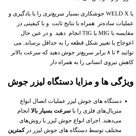
با WELD X جوشکاری بسیار سریع‌تری را با یادگیری و
عملیات ساده‌تر همراه با نتایج ثابت و با کیفیتی در
مقایسه با MIG یا TIG انجام دهید و در عین حال
اعوجاج یا تغییر شکل قطعه را به حداقل برساند. می
توانید ۴ تا ۸ برابر سریع‌تر جوش دهید که سرعت بالاتر
کاهش نیروی انسانی را به همراه دار
ویژگی ها و مزایا دستگاه لیزر جوش
دستگاه‌ های جوش لیزر عملیات اتصال انواع
متریال‌های فلزی را با
سرعت بسیار بالا
انجام
می‌دهند. اجرای انواع جوش لیزر با روش‌های
مختلف توسط دستگاه ‌های جوش لیزر در
کمترین