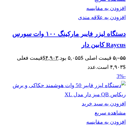
افزودن به مقایسه
افزودن به علاقه مندی
دستگاه لیزر فایبر مارکینگ ۱۰۰ وات سورس
Raycus کابین دار
۵,۰۵۵
قیمت اصلی $۵,۰۵۵ بود.
۴,۹۰۳
$
قیمت فعلی
$۴,۹۰۳ است.
عدد
-3%
افزودن به سبد خرید
مشاهده سریع
افزودن به مقایسه