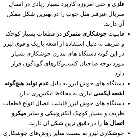
فلزی و حتی امروزه کاربرد بسیار زیادی در اتصال
متریال غیرفلز مثل چوب را در بهترین شکل ممکن
آن دارند.
قابلیت
جوشکاری متمرکز
در قطعات بسیار کوچک
و ظریف به دلیل استفاده از اشعه باریک و قوی لیزر
در این گونه دستگاه‌ های مدرن جوشکاری بسیار
مورد توجه صاحبان کسب‌وکارهای گوناگون قرار
دارد.
دستگاه‌ های جوش لیزر به دلیل
عدم تولید هیچ‌گونه
اشعه ایکسی
نیازی به محافظ ایکس‌ری ندارد.
دستگاه ‌های جوش لیزر قابلیت اتصال انواع قطعات
ظریف و بسیار کوچک الکترونیکی و سایر
میکرو
اتصال ها
را در دقیق ترین شکل آن دارند.
جوشکاری لیزر به نسبت سایر روش‌های جوشکاری