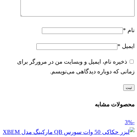
نام
*
ایمیل
*
ذخیره نام، ایمیل و وبسایت من در مرورگر برای
زمانی که دوباره دیدگاهی می‌نویسم.
محصولات مشابه
-3%