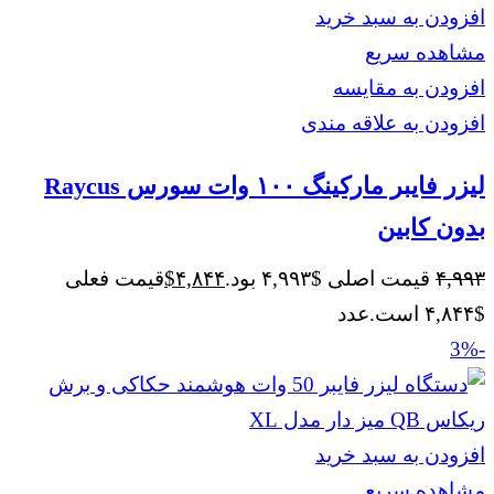
افزودن به سبد خرید
مشاهده سریع
افزودن به مقایسه
افزودن به علاقه مندی
لیزر فایبر مارکینگ ۱۰۰ وات سورس Raycus
بدون کابین
۴,۹۹۳
قیمت اصلی $۴,۹۹۳ بود.
۴,۸۴۴
$
قیمت فعلی
$۴,۸۴۴ است.
عدد
-3%
افزودن به سبد خرید
مشاهده سریع