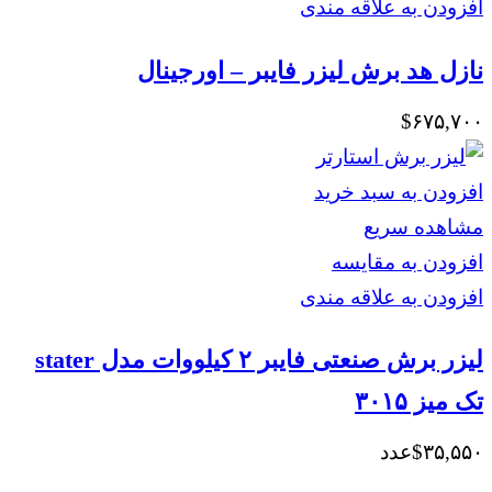
افزودن به علاقه مندی
نازل هد برش لیزر فایبر – اورجینال
$
۶۷۵,۷۰۰
افزودن به سبد خرید
مشاهده سریع
افزودن به مقایسه
افزودن به علاقه مندی
لیزر برش صنعتی فایبر ۲ کیلووات مدل stater
تک میز ۳۰۱۵
۳۵,۵۵۰
$
عدد