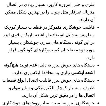
فلزی و حتی امروزه کاربرد بسیار زیادی در اتصال
متریال غیرفلز مثل چوب را در بهترین شکل ممکن
آن دارند.
قابلیت
جوشکاری متمرکز
در قطعات بسیار کوچک
و ظریف به دلیل استفاده از اشعه باریک و قوی لیزر
در این گونه دستگاه‌ های مدرن جوشکاری بسیار
مورد توجه صاحبان کسب‌وکارهای گوناگون قرار
دارد.
دستگاه‌ های جوش لیزر به دلیل
عدم تولید هیچ‌گونه
اشعه ایکسی
نیازی به محافظ ایکس‌ری ندارد.
دستگاه ‌های جوش لیزر قابلیت اتصال انواع قطعات
ظریف و بسیار کوچک الکترونیکی و سایر
میکرو
اتصال ها
را در دقیق ترین شکل آن دارند.
جوشکاری لیزر به نسبت سایر روش‌های جوشکاری