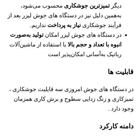
دیگر
تمیزترین جوشکاری
محسوب می‌شود،
به‌همین دلیل نیز در دستگاه‌ های جوش لیزر بعد از
فرآیند جوشکاری
نیاز به پرداخت
نداریم.
در دستگاه ‌های جوش لیزر امکان
تولید به‌صورت
انبوه با تعداد و حجم بالا
با استفاده از ماشین‌آلات
رباتیک به‌آسانی امکان‌پذیر است
قابلیت ها
در دستگاه های جوش امروزی سه قابلیت جوشکاری ،
تمیزکاری و زنگ زدایی سطوح و برش کاری همزمان
وجود دارد .
دامنه کارکرد