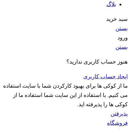
بلاگ
سبد خرید
بستن
ورود
بستن
هنوز حساب کاربری ندارید؟
ایجاد حساب کاربری
ما از کوکی ها برای بهبود کارکردن شما با سایت استفاده
می کنیم. با استفاده از این سایت شما استفاده ما از
کوکی ها را پذیرفته اید.
پذیرفتن
فروشگاه