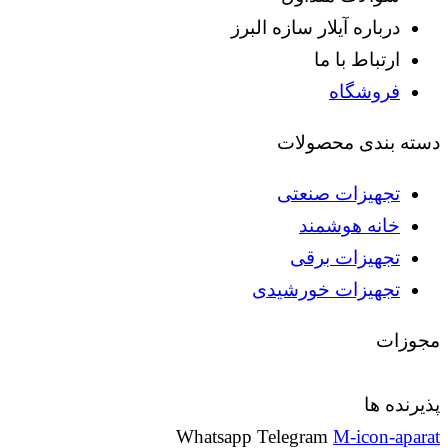
درباره آیلار سازه البرز
ارتباط با ما
فروشگاه
دسته بندی محصولات
تجهیزات صنعتی
خانه هوشمند
تجهیزات برقی
تجهیزات خورشیدی
مجوزات
پذیرنده ها
Whatsapp
Telegram
M-icon-aparat