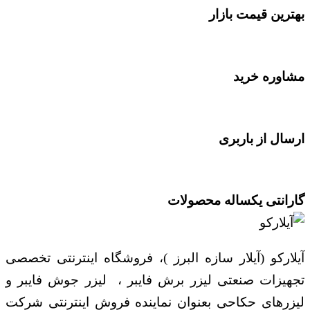
بهترین قیمت بازار
مشاوره خرید
ارسال از باربری
گارانتی یکساله محصولات
آیلارکو (آیلار سازه البرز )، فروشگاه اینترنتی تخصصی
تجهیزات صنعتی لیزر برش فایبر ، لیزر جوش فایبر و
لیزرهای حکاحی بعنوان نماینده فروش اینترنتی شرکت