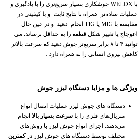
با WELDX جوشکاری بسیار سریع‌تری را با یادگیری و
عملیات ساده‌تر همراه با نتایج ثابت و با کیفیتی در
مقایسه با MIG یا TIG انجام دهید و در عین حال
اعوجاج یا تغییر شکل قطعه را به حداقل برساند. می
توانید ۴ تا ۸ برابر سریع‌تر جوش دهید که سرعت بالاتر
کاهش نیروی انسانی را به همراه دارد .
ویژگی ها و مزایا دستگاه لیزر جوش
دستگاه‌ های جوش لیزر عملیات اتصال انواع
متریال‌های فلزی را با
سرعت بسیار بالا
انجام
می‌دهند. اجرای انواع جوش لیزر با روش‌های
مختلف توسط دستگاه ‌های جوش لیزر در
کمترین