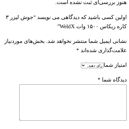
هنوز بررسی‌ای ثبت نشده است.
اولین کسی باشید که دیدگاهی می نویسد “جوش لیزر ۳
کاره ریکاس ۱۵۰۰ وات WeldX”
نشانی ایمیل شما منتشر نخواهد شد.
بخش‌های موردنیاز
علامت‌گذاری شده‌اند
*
امتیاز شما
دیدگاه شما
*