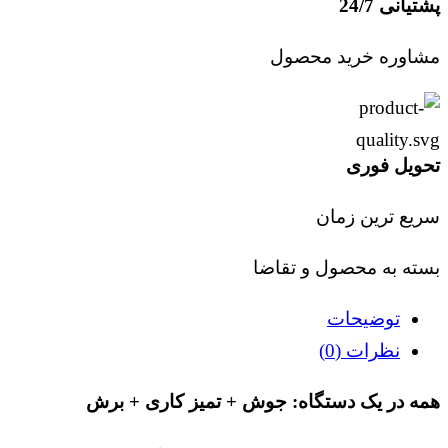
پشتیانی 24/7
مشاوره خرید محصول
تحویل فوری
سریع ترین زمان
بسته به محصول و تقاضا
توضیحات
نظرات (0)
همه در یک دستگاه: جوش + تمیز کاری + برش