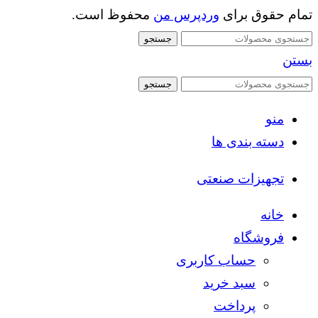
تمام حقوق برای
وردپرس من
محفوظ است.
جستجو
بستن
جستجو
منو
دسته بندی ها
تجهیزات صنعتی
خانه
فروشگاه
حساب کاربری
سبد خرید
پرداخت