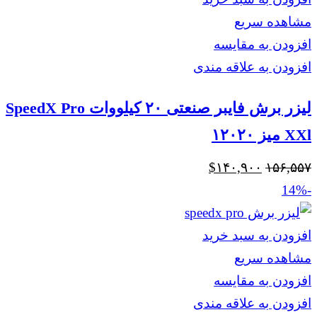
مشاهده سریع
افزودن به مقایسه
افزودن به علاقه مندی
لیزر برش فایبر صنعتی ۲۰ کیلووات SpeedX Pro
XXl میز ۱۲۰۲۰
قیمت
قیمت
$
۱۴۰,۹۰۰
۱۵۶,۵۵۷
اصلی
فعلی
-14%
$۱۴۰,۹۰۰
$۱۵۶,۵۵۷
بود.
است.
افزودن به سبد خرید
مشاهده سریع
افزودن به مقایسه
افزودن به علاقه مندی