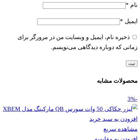
نام
*
ایمیل
*
ذخیره نام، ایمیل و وبسایت من در مرورگر برای
زمانی که دوباره دیدگاهی می‌نویسم.
محصولات مشابه
-3%
افزودن به سبد خرید
مشاهده سریع
افزودن به مقایسه