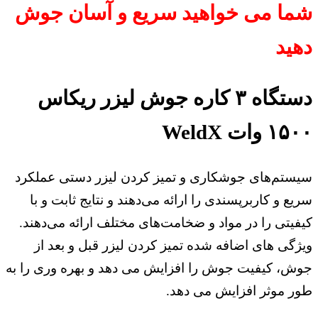
شما می خواهید سریع و آسان جوش
دهید
دستگاه ۳ کاره جوش لیزر ریکاس
۱۵۰۰ وات WeldX
سیستم‌های جوشکاری و تمیز کردن لیزر دستی عملکرد
سریع و کاربرپسندی را ارائه می‌دهند و نتایج ثابت و با
کیفیتی را در مواد و ضخامت‌های مختلف ارائه می‌دهند.
ویژگی های اضافه شده تمیز کردن لیزر قبل و بعد از
جوش، کیفیت جوش را افزایش می دهد و بهره وری را به
طور موثر افزایش می دهد.