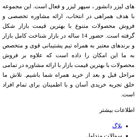
های لیزر دانشور ، سپهر لیزر و فعال است. این مجموعه
با هدف همراهی در انتخاب، ارائه مشاوره تخصصی و
فروش محصولات متنوع با بهترین قیمت بازار شکل
گرفته است. حضور 14 ساله در بازار شناخت کامل بازار
و برندهای معتبر به همراه تیم پشتیبانی قوی و متخصص
به ما این امکان را داده است که علاوه بر فروش
محصولات با بهترین قیمت بازار با ارائه مشاوره در تمامی
مراحل قبل و بعد از خرید همراه شما باشیم. تلاش ما
خلق تجربه خریدی آسان و با اطمینان برای تمام افراد
است.
اطلاعات بیشتر
بلاگ
سوالات متداول