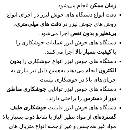
زمان ممکن
انجام می‌شود.
دقت انواع دستگاه‌ های جوش لیزر در اجرای انواع
روش ‌های جوش لیزر در
دقت های میلی‌متری،
بی‌نظیر و بدون نقص
اجرا می‌شود.
دستگاه ‌های جوش لیزر عملیات جوشکاری را
با
کیفیت بسیار بالا
اجرا می‌کنند.
دستگاه ‌های جوش لیزر انواع جوشکاری را
بدون
الکترون
انجام می‌دهند‌‌ به‌همین دلیل نیز نیازی به
جریان‌های بالا در جوشکاری نیست.
دستگاه‌ های جوش لیزر توانایی
جوشکاری مناطق
دور از دسترس
را براحتی دارند.
دستگاه‌ های جوش لیزر قابلیت
جوشکاری طیف
گسترده‌ای
از مواد نظیر آلیاژ با نقاط ذوب بسیار بالا
مواد غیر هم‌جنس و غیر ازجمله انواع متریال ‌های