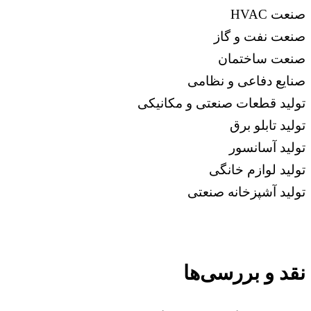
صنعت HVAC
صنعت نفت و گاز
صنعت ساختمان
صنایع دفاعی و نظامی
تولید قطعات صنعتی و مکانیکی
تولید تابلو برق
تولید آسانسور
تولید لوازم خانگی
تولید آشپزخانه صنعتی
نقد و بررسی‌ها