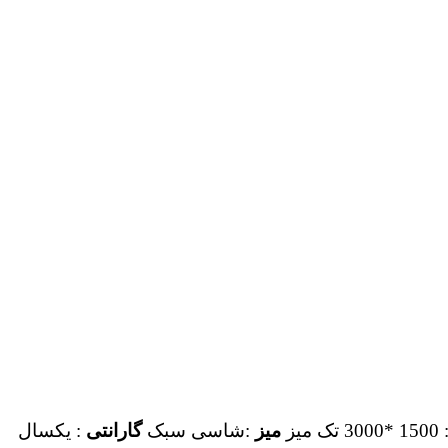
3000 تک میز
میز
:شاسی سبک
گارانتی
: یکسال