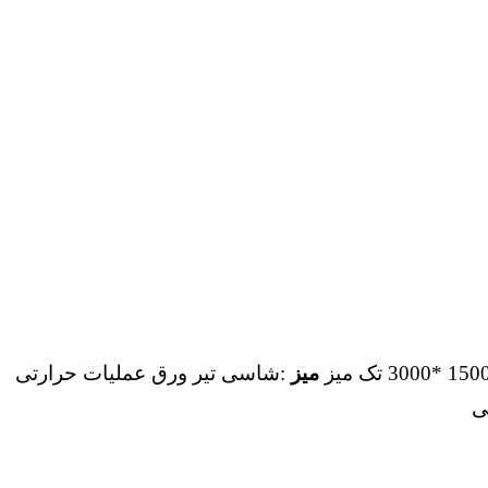
میز
:شاسی تیر ورق عملیات حرارتی
ی