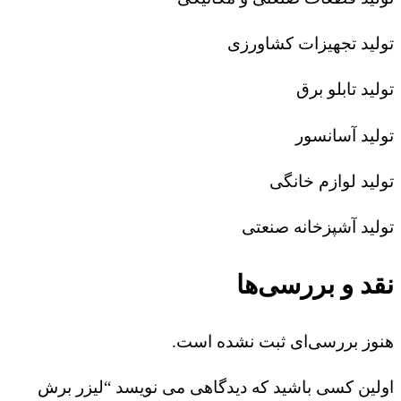
تولید تجهیزات کشاورزی
تولید تابلو برق
تولید آسانسور
تولید لوازم خانگی
تولید آشپزخانه صنعتی
نقد و بررسی‌ها
هنوز بررسی‌ای ثبت نشده است.
اولین کسی باشید که دیدگاهی می نویسد “لیزر برش