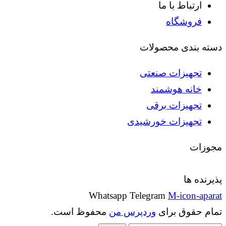
ارتباط با ما
فروشگاه
دسته بندی محصولات
تجهیزات صنعتی
خانه هوشمند
تجهیزات برقی
تجهیزات خورشیدی
مجوزات
پذیرنده ها
Whatsapp
Telegram
M-icon-aparat
تمام حقوق برای
وردپرس من
محفوظ است.