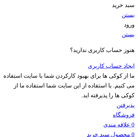
سبد خرید
بستن
ورود
بستن
هنوز حساب کاربری ندارید؟
ایجاد حساب کاربری
ما از کوکی ها برای بهبود کارکردن شما با سایت استفاده
می کنیم. با استفاده از این سایت شما استفاده ما از
کوکی ها را پذیرفته اید.
پذیرفتن
فروشگاه
0
علاقه مندی
0
محصول
سبد خرید