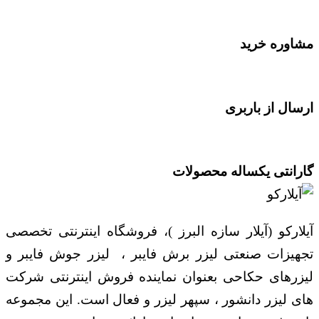
مشاوره خرید
ارسال از باربری
گارانتی یکساله محصولات
آیلارکو (آیلار سازه البرز )، فروشگاه اینترنتی تخصصی
تجهیزات صنعتی لیزر برش فایبر ، لیزر جوش فایبر و
لیزرهای حکاحی بعنوان نماینده فروش اینترنتی شرکت
های لیزر دانشور ، سپهر لیزر و فعال است. این مجموعه