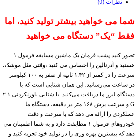
نظرات (0)
شما می خواهید بیشتر تولید کنید، اما
فقط “یک” دستگاه می خواهید
تصور کنید پشت فرمان یک ماشین مسابقه فرمول ۱
هستید و آدرنالین را احساس می کنید ،وقتی مثل موشک،
سرعت را در کمتر از ۱.۴۲ ثانیه از صفر به ۱۰۰ کیلومتر
در ساعت می‌رسانید. این همان شتابی است که با
دستگاه لیزر ما دریافت می‌کنید. با شتابی باورنکردنی ۲.۱
G و سرعت برش ۱۶۸ متر در دقیقه، دستگاه ما
عملکردی را ارائه می دهد که با سرعت و دقت
خودروهای فرمول ۱ مطابقت دارد و به شما اطمینان می
دهد که بیشترین بهره وری را در تولید خود تجربه کنید و