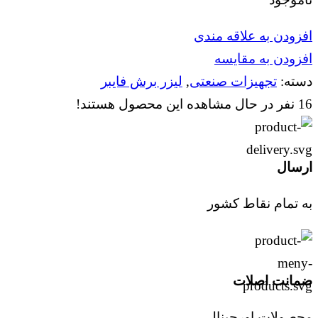
افزودن به علاقه مندی
افزودن به مقایسه
دسته:
تجهیزات صنعتی
,
لیزر برش فایبر
16
نفر در حال مشاهده این محصول هستند!
ارسال
به تمام نقاط کشور
ضمانت اصلات
محصولات اورجینال