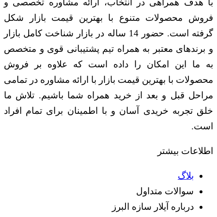
با هدف همراهی در انتخاب، ارائه مشاوره تخصصی و
فروش محصولات متنوع با بهترین قیمت بازار شکل
گرفته است. حضور 14 ساله در بازار شناخت کامل بازار
و برندهای معتبر به همراه تیم پشتیبانی قوی و متخصص
به ما این امکان را داده است که علاوه بر فروش
محصولات با بهترین قیمت بازار با ارائه مشاوره در تمامی
مراحل قبل و بعد از خرید همراه شما باشیم. تلاش ما
خلق تجربه خریدی آسان و با اطمینان برای تمام افراد
است.
اطلاعات بیشتر
بلاگ
سوالات متداول
درباره آیلار سازه البرز