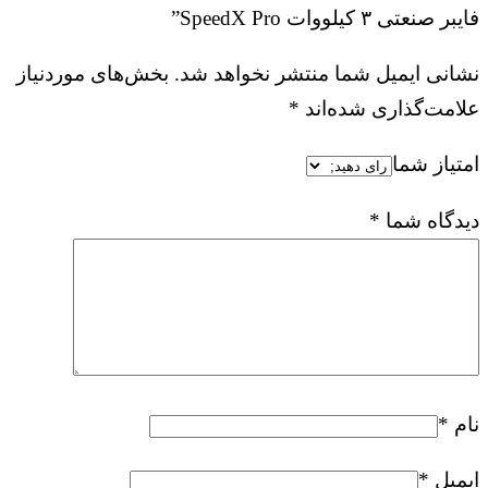
فایبر صنعتی ۳ کیلووات SpeedX Pro”
نشانی ایمیل شما منتشر نخواهد شد.
بخش‌های موردنیاز
علامت‌گذاری شده‌اند
*
امتیاز شما
دیدگاه شما
*
نام
*
ایمیل
*