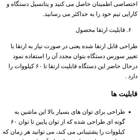
اختصاصی اطمینان حاصل می کنید و پتانسیل دستگاه و
کارایی تیم خود را به حداکثر می رسانید.
۶. قابلیت ارتقا محصول
طراحی قابل ارتقا شده یعنی در صورت نیاز به ارتقا با
تغییر سورس دستگاه بتوان مجدد آن را استفاده نمود
درحال حاضر این دستگاه قابلیت ارتقا تا ۶۰ کیلووات را
دارد .
قابلیت ها
طراحی برای توان های بسیار بالا این ماشین به
گونه ای طراحی شده که از توان پایین تا توان ۶۰
کیلووات را پشتیبانی می کند، می توانید هر زمان که