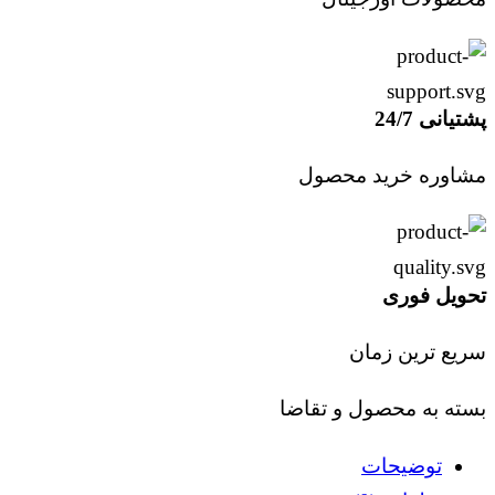
پشتیانی 24/7
مشاوره خرید محصول
تحویل فوری
سریع ترین زمان
بسته به محصول و تقاضا
توضیحات