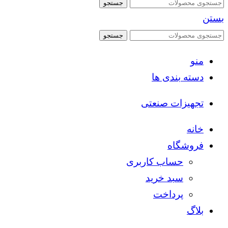
جستجو
بستن
جستجو
منو
دسته بندی ها
تجهیزات صنعتی
خانه
فروشگاه
حساب کاربری
سبد خرید
پرداخت
بلاگ