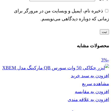
ذخیره نام، ایمیل و وبسایت من در مرورگر برای
زمانی که دوباره دیدگاهی می‌نویسم.
محصولات مشابه
-3%
افزودن به سبد خرید
مشاهده سریع
افزودن به مقایسه
افزودن به علاقه مندی