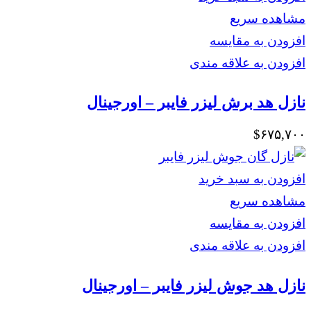
بود.
است.
مشاهده سریع
افزودن به مقایسه
افزودن به علاقه مندی
نازل هد برش لیزر فایبر – اورجینال
$
۶۷۵,۷۰۰
افزودن به سبد خرید
مشاهده سریع
افزودن به مقایسه
افزودن به علاقه مندی
نازل هد جوش لیزر فایبر – اورجینال