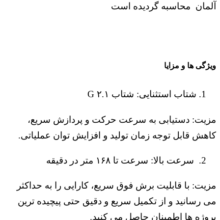
آلمان محاسبه گردیده است
ویژگی ها و مزایا
شتاب استثنایی: شتاب ۲.۱ G
مزیت: دستیابی به سرعت حرکت و پردازش سریع،
کاهش قابل توجه زمان تولید و افزایش توان عملیاتی.
سرعت بالا: سرعت تا ۱۶۸ متر در دقیقه
مزیت: با قابلیت برش فوق سریع، کارایی را به حداکثر
می رسانید و از تکمیل سریع و دقیق حتی پیچیده ترین
پروژه ها اطمینان حاصل می کنید.