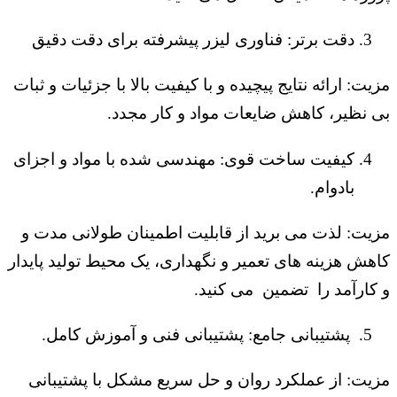
دقت برتر: فناوری لیزر پیشرفته برای دقت دقیق
مزیت: ارائه نتایج پیچیده و با کیفیت بالا با جزئیات و ثبات
بی نظیر، کاهش ضایعات مواد و کار مجدد.
کیفیت ساخت قوی: مهندسی شده با مواد و اجزای
بادوام.
مزیت: لذت می برید از قابلیت اطمینان طولانی مدت و
کاهش هزینه های تعمیر و نگهداری، یک محیط تولید پایدار
و کارآمد را تضمین می کنید.
پشتیبانی جامع: پشتیبانی فنی و آموزش کامل.
مزیت: از عملکرد روان و حل سریع مشکل با پشتیبانی