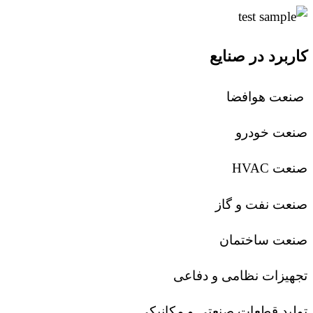
کاربرد در صنایع
صنعت هوافضا
صنعت خودرو
صنعت HVAC
صنعت نفت و گاز
صنعت ساختمان
تجهیزات نظامی و دفاعی
تولید قطعات صنعتی و مکانیکی