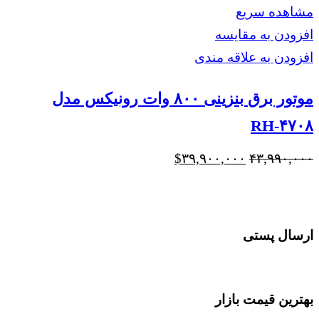
مشاهده سریع
افزودن به مقایسه
افزودن به علاقه مندی
موتور برق بنزینی ۸۰۰ وات رونیکس مدل
RH-۴۷۰۸
قیمت
قیمت
$
۳۹,۹۰۰,۰۰۰
۴۳,۹۹۰,۰۰۰
اصلی
فعلی
$۳۹,۹۰۰,۰۰۰
$۴۳,۹۹۰,۰۰۰
بود.
است.
ارسال پستی
بهترین قیمت بازار